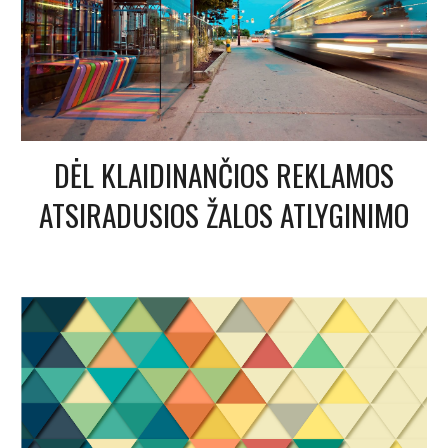
DĖL KLAIDINANČIOS REKLAMOS
ATSIRADUSIOS ŽALOS ATLYGINIMO