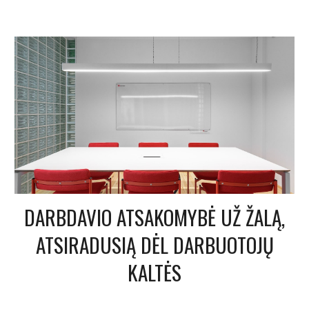
DARBDAVIO ATSAKOMYBĖ UŽ ŽALĄ,
ATSIRADUSIĄ DĖL DARBUOTOJŲ
KALTĖS