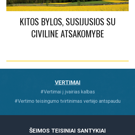
KITOS BYLOS, SUSIJUSIOS SU
CIVILINE ATSAKOMYBE
VERTIMAI
#
Vertimai į įvairias kalbas
#
Vertimo teisingumo tvirtinimas vertėjo antspaudu
ŠEIMOS TEISINIAI SANTYKIAI