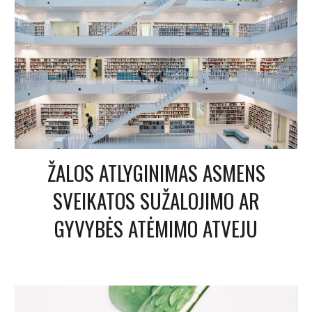
ŽALOS ATLYGINIMAS ASMENS
SVEIKATOS SUŽALOJIMO AR
GYVYBĖS ATĖMIMO ATVEJU