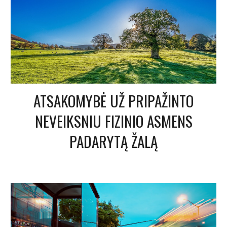
ATSAKOMYBĖ UŽ PRIPAŽINTO
NEVEIKSNIU FIZINIO ASMENS
PADARYTĄ ŽALĄ