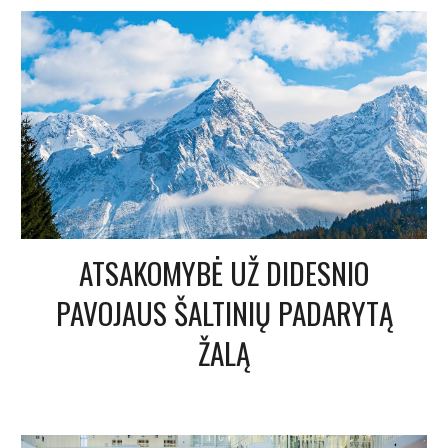
ATSAKOMYBĖ UŽ DIDESNIO
PAVOJAUS ŠALTINIŲ PADARYTĄ
ŽALĄ