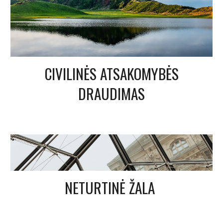
CIVILINĖS ATSAKOMYBĖS
DRAUDIMAS
NETURTINĖ ŽALA