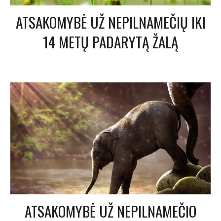
ATSAKOMYBĖ UŽ NEPILNAMEČIŲ IKI
14 METŲ PADARYTĄ ŽALĄ
ATSAKOMYBĖ UŽ NEPILNAMEČIO