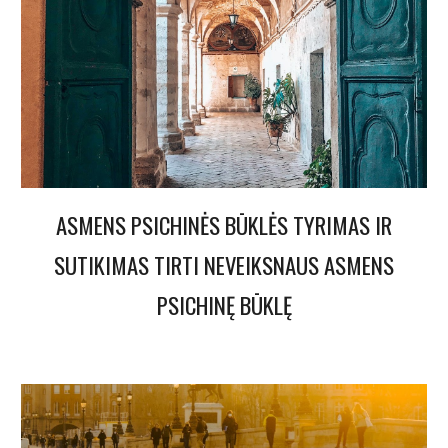
ASMENS PSICHINĖS BŪKLĖS TYRIMAS IR
SUTIKIMAS TIRTI NEVEIKSNAUS ASMENS
PSICHINĘ BŪKLĘ