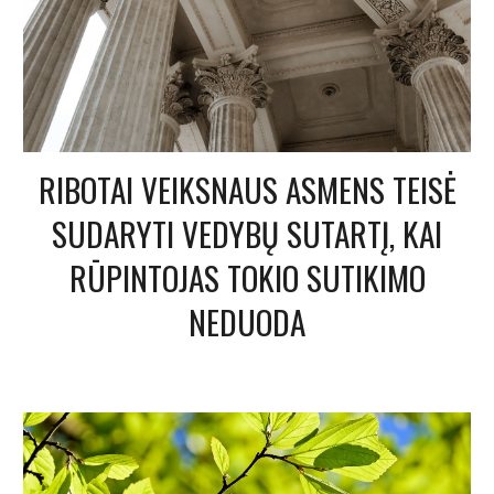
RIBOTAI VEIKSNAUS ASMENS TEISĖ
SUDARYTI VEDYBŲ SUTARTĮ, KAI
RŪPINTOJAS TOKIO SUTIKIMO
NEDUODA