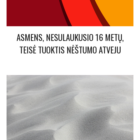
ASMENS, NESULAUKUSIO 16 METŲ,
TEISĖ TUOKTIS NĖŠTUMO ATVEJU