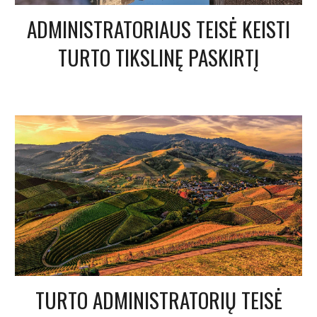
ADMINISTRATORIAUS TEISĖ KEISTI
TURTO TIKSLINĘ PASKIRTĮ
TURTO ADMINISTRATORIŲ TEISĖ