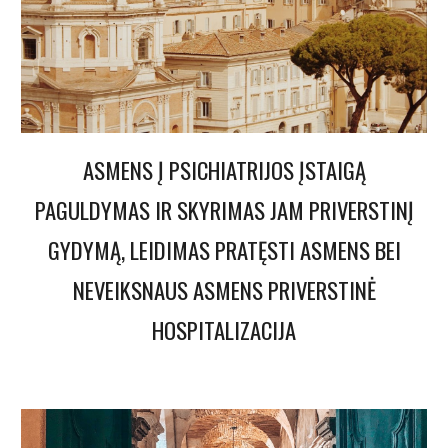
ASMENS Į PSICHIATRIJOS ĮSTAIGĄ
PAGULDYMAS IR SKYRIMAS JAM PRIVERSTINĮ
GYDYMĄ, LEIDIMAS PRATĘSTI ASMENS BEI
NEVEIKSNAUS ASMENS PRIVERSTINĖ
HOSPITALIZACIJA