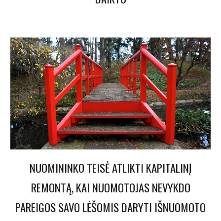
NUOMININKO TEISĖ ATLIKTI KAPITALINĮ
REMONTĄ, KAI NUOMOTOJAS NEVYKDO
PAREIGOS SAVO LĖŠOMIS DARYTI IŠNUOMOTO