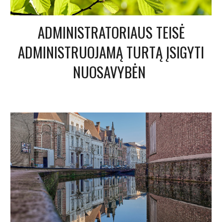
ADMINISTRATORIAUS TEISĖ
ADMINISTRUOJAMĄ TURTĄ ĮSIGYTI
NUOSAVYBĖN