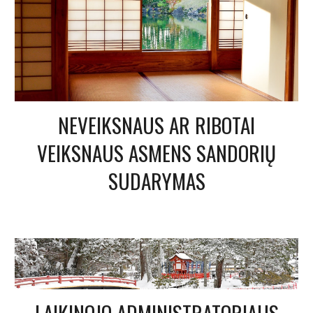
NEVEIKSNAUS AR RIBOTAI
VEIKSNAUS ASMENS SANDORIŲ
SUDARYMAS
LAIKINOJO ADMINISTRATORIAUS