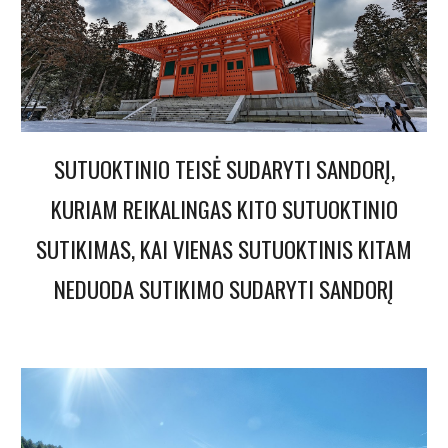
SUTUOKTINIO TEISĖ SUDARYTI SANDORĮ,
KURIAM REIKALINGAS KITO SUTUOKTINIO
SUTIKIMAS, KAI VIENAS SUTUOKTINIS KITAM
NEDUODA SUTIKIMO SUDARYTI SANDORĮ