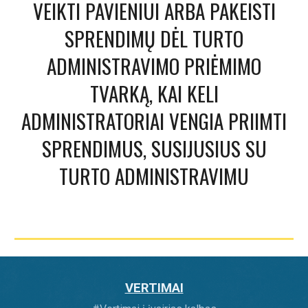
VEIKTI PAVIENIUI ARBA PAKEISTI
SPRENDIMŲ DĖL TURTO
ADMINISTRAVIMO PRIĖMIMO
TVARKĄ, KAI KELI
ADMINISTRATORIAI VENGIA PRIIMTI
SPRENDIMUS, SUSIJUSIUS SU
TURTO ADMINISTRAVIMU
VERTIMAI