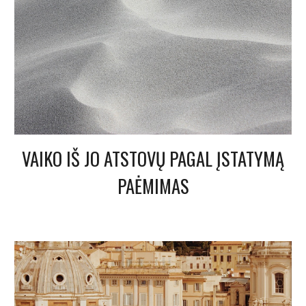
VAIKO IŠ JO ATSTOVŲ PAGAL ĮSTATYMĄ
PAĖMIMAS