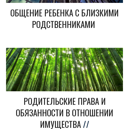
ОБЩЕНИЕ РЕБЕНКА С БЛИЗКИМИ
РОДСТВЕННИКАМИ
РОДИТЕЛЬСКИЕ ПРАВА И
ОБЯЗАННОСТИ В ОТНОШЕНИИ
ИМУЩЕСТВА
//