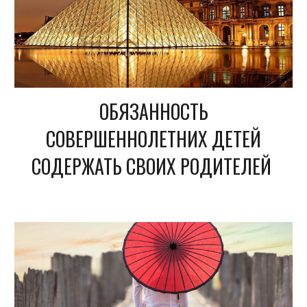
ОБЯЗАННОСТЬ
СОВЕРШЕННОЛЕТНИХ ДЕТЕЙ
СОДЕРЖАТЬ СВОИХ РОДИТЕЛЕЙ