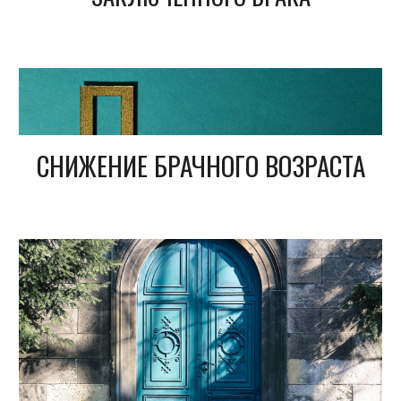
СНИЖЕНИЕ БРАЧНОГО ВОЗРАСТА