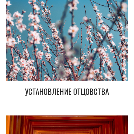
УСТАНОВЛЕНИЕ ОТЦОВСТВА