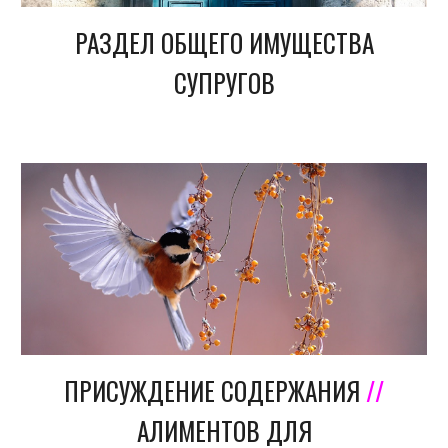
РАЗДЕЛ ОБЩЕГО ИМУЩЕСТВА
СУПРУГОВ
ПРИСУЖДЕНИЕ СОДЕРЖАНИЯ
//
АЛИМЕНТОВ ДЛЯ