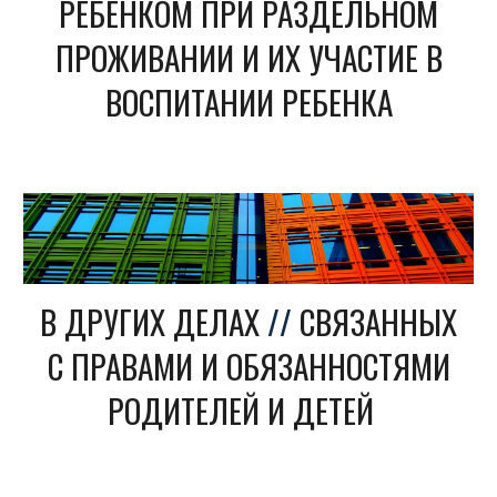
РЕБЕНКОМ ПРИ РАЗДЕЛЬНОМ
ПРОЖИВАНИИ И ИХ УЧАСТИЕ В
ВОСПИТАНИИ РЕБЕНКА
В ДРУГИХ ДЕЛАХ
//
СВЯЗАННЫХ
С ПРАВАМИ И ОБЯЗАННОСТЯМИ
РОДИТЕЛЕЙ И ДЕТЕЙ