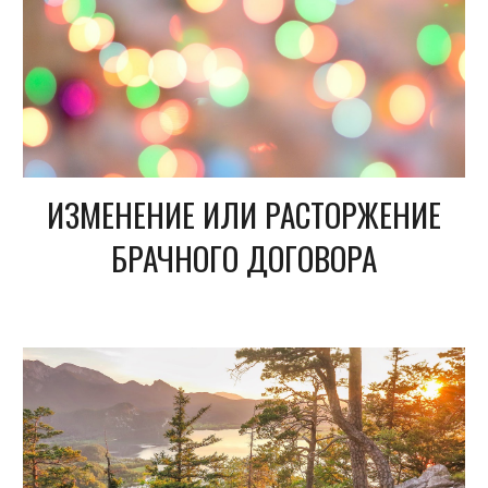
ИЗМЕНЕНИЕ ИЛИ РАСТОРЖЕНИЕ
БРАЧНОГО ДОГОВОРА