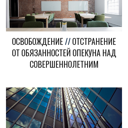
ОСВОБОЖДЕНИЕ
//
ОТСТРАНЕНИЕ
ОТ ОБЯЗАННОСТЕЙ ОПЕКУНА НАД
СОВЕРШЕННОЛЕТНИМ