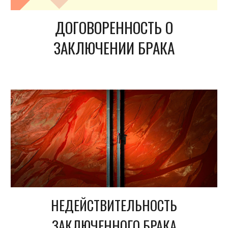
ДОГОВОРЕННОСТЬ О
ЗАКЛЮЧЕНИИ БРАКА
НЕДЕЙСТВИТЕЛЬНОСТЬ
ЗАКЛЮЧЕННОГО БРАКА