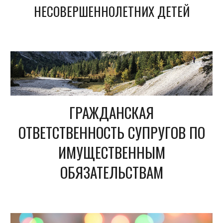
НЕСОВЕРШЕННОЛЕТНИХ ДЕТЕЙ
ГРАЖДАНСКАЯ
ОТВЕТСТВЕННОСТЬ СУПРУГОВ ПО
ИМУЩЕСТВЕННЫМ
ОБЯЗАТЕЛЬСТВАМ