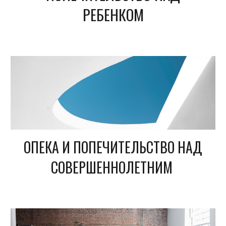
РЕБЕНКОМ
ОПЕКА И ПОПЕЧИТЕЛЬСТВО НАД
СОВЕРШЕННОЛЕТНИМ