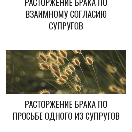
РАСТОРЖЕНИЕ БРАКА ПО
ВЗАИМНОМУ СОГЛАСИЮ
СУПРУГОВ
РАСТОРЖЕНИЕ БРАКА ПО
ПРОСЬБЕ ОДНОГО ИЗ СУПРУГОВ