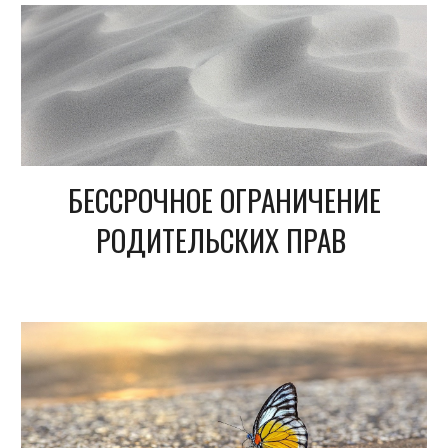
БЕССРОЧНОЕ ОГРАНИЧЕНИЕ
РОДИТЕЛЬСКИХ ПРАВ