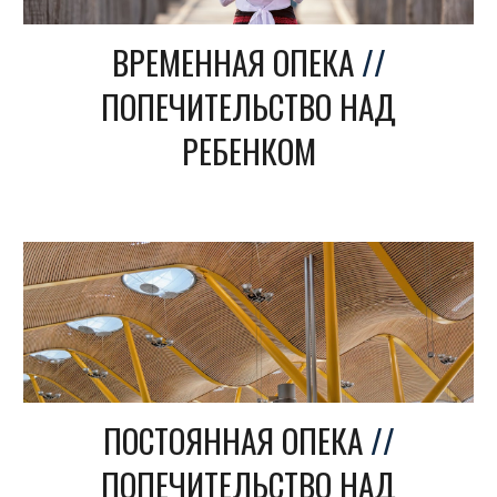
ВРЕМЕННАЯ ОПЕКА
//
ПОПЕЧИТЕЛЬСТВО НАД
РЕБЕНКОМ
ПОСТОЯННАЯ ОПЕКА
//
ПОПЕЧИТЕЛЬСТВО НАД