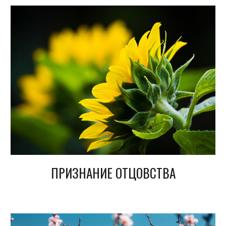
ПРИЗНАНИЕ ОТЦОВСТВА