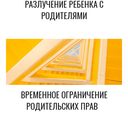
РАЗЛУЧЕНИЕ РЕБЕНКА С
РОДИТЕЛЯМИ
ВРЕМЕННОЕ ОГРАНИЧЕНИЕ
РОДИТЕЛЬСКИХ ПРАВ