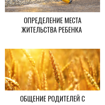
ОПРЕДЕЛЕНИЕ МЕСТА
ЖИТЕЛЬСТВА РЕБЕНКА
ОБЩЕНИЕ РОДИТЕЛЕЙ С