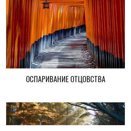
ОСПАРИВАНИЕ ОТЦОВСТВА