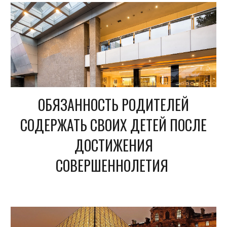
ОБЯЗАННОСТЬ РОДИТЕЛЕЙ
СОДЕРЖАТЬ СВОИХ ДЕТЕЙ ПОСЛЕ
ДОСТИЖЕНИЯ
СОВЕРШЕННОЛЕТИЯ