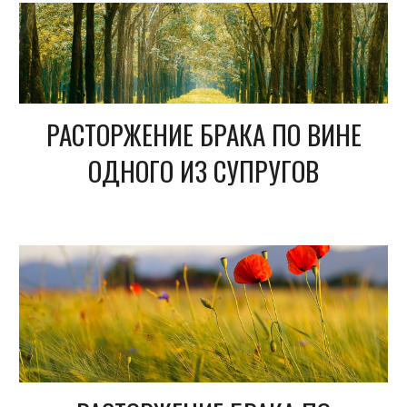
РАСТОРЖЕНИЕ БРАКА ПО ВИНЕ
ОДНОГО ИЗ СУПРУГОВ