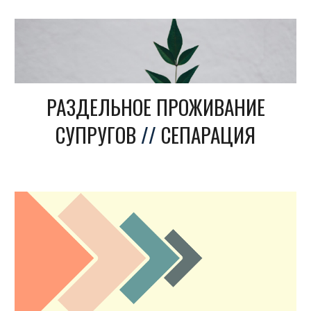
РАЗДЕЛЬНОЕ ПРОЖИВАНИЕ
СУПРУГОВ
//
СЕПАРАЦИЯ