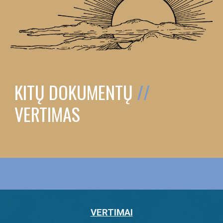
KITŲ DOKUMENTŲ
//
VERTIMAS
VERTIMAI