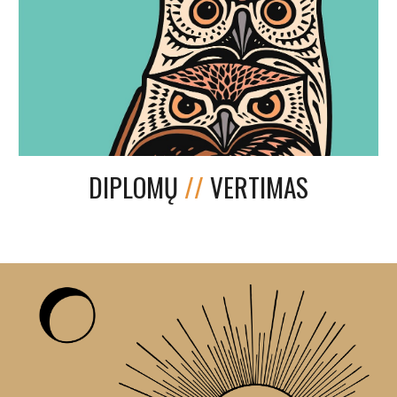
DIPLOMŲ
//
VERTIMAS