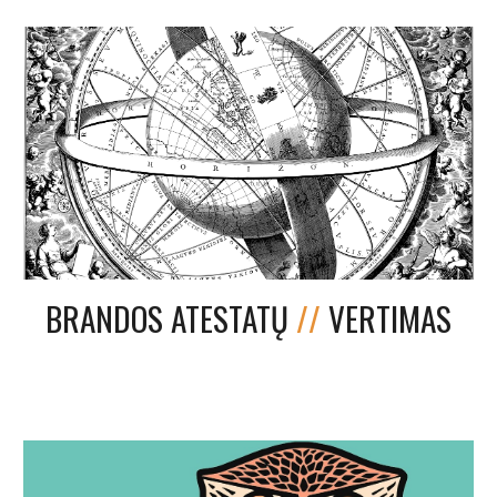
BRANDOS ATESTATŲ
//
VERTIMAS