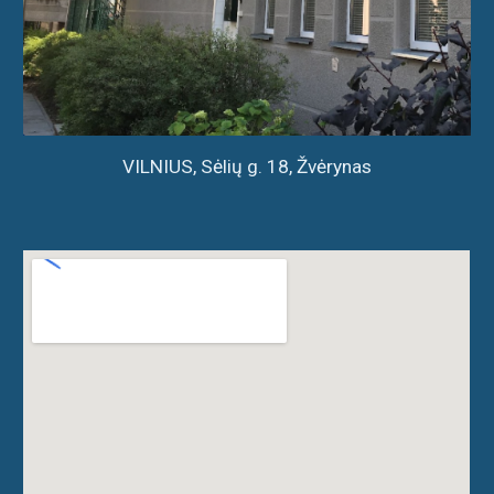
VILNIUS, Sėlių g. 18, Žvėrynas