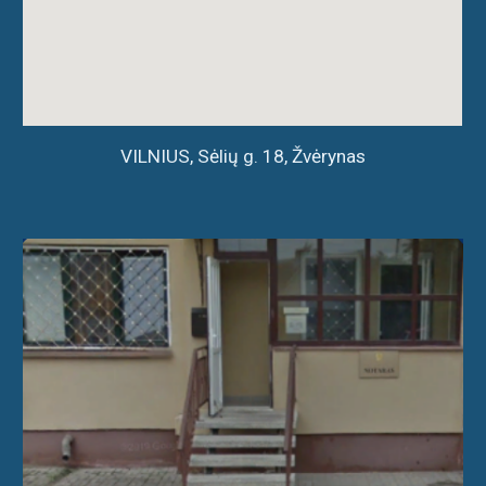
VILNIUS, Sėlių g. 18, Žvėrynas