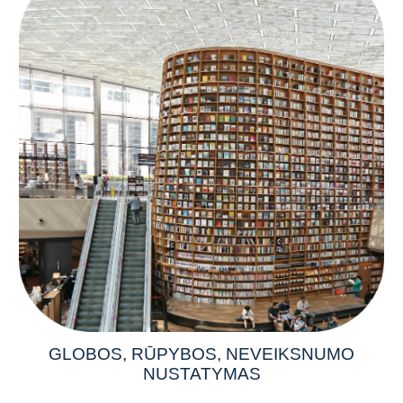
GLOBOS, RŪPYBOS, NEVEIKSNUMO
NUSTATYMAS