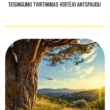
TEISINGUMO TVIRTINIMAS VERTĖJO ANTSPAUDU