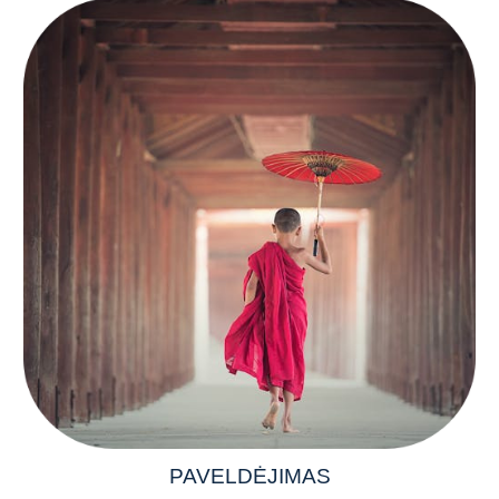
PAVELDĖJIMAS