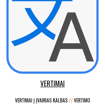
VERTIMAI
VERTIMAI Į ĮVAIRIAS KALBAS
//
VERTIMO